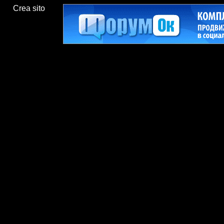
Crea sito